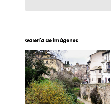
Galería de imágenes