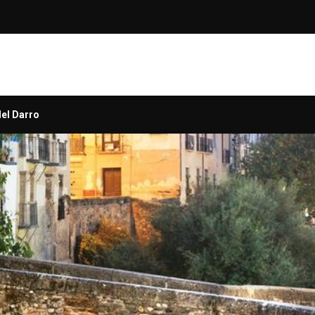
del Darro