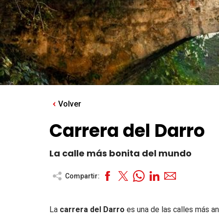
Volver
Carrera del Darro
La calle más bonita del mundo
Compartir:
La
carrera del Darro
es una de las calles más a