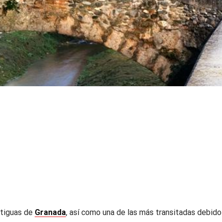
ntiguas de
Granada
, así como una de las más transitadas debido