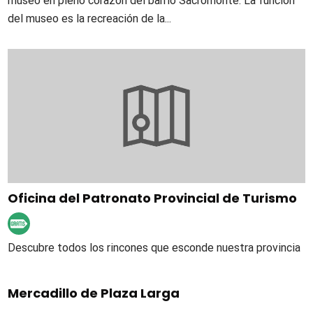
museo en pleno corazón del barrio Sacromonte. La función
del museo es la recreación de la...
Oficina del Patronato Provincial de Turismo
Descubre todos los rincones que esconde nuestra provincia
Mercadillo de Plaza Larga