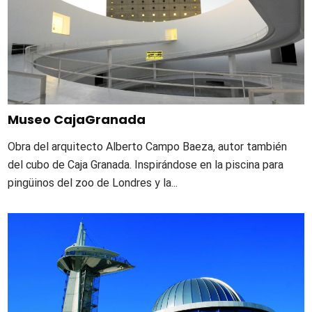
Museo CajaGranada
Obra del arquitecto Alberto Campo Baeza, autor también
del cubo de Caja Granada. Inspirándose en la piscina para
pingüinos del zoo de Londres y la...