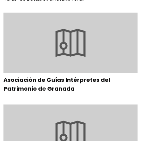
Asociación de Guías Intérpretes del
Patrimonio de Granada