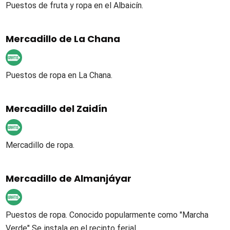
Puestos de fruta y ropa en el Albaicín.
Mercadillo de La Chana
Puestos de ropa en La Chana.
Mercadillo del Zaidín
Mercadillo de ropa.
Mercadillo de Almanjáyar
Puestos de ropa. Conocido popularmente como "Marcha
Verde" Se instala en el recinto ferial.