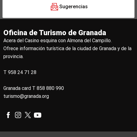
Sugerencias
Oficina de Turismo de Granada
Acera del Casino esquina con Almona del Campillo.
Ofrece información turística de la ciudad de Granada y de la
provincia.
T 958 24 71 28
Granada card T 858 880 990
turismo@granada.org