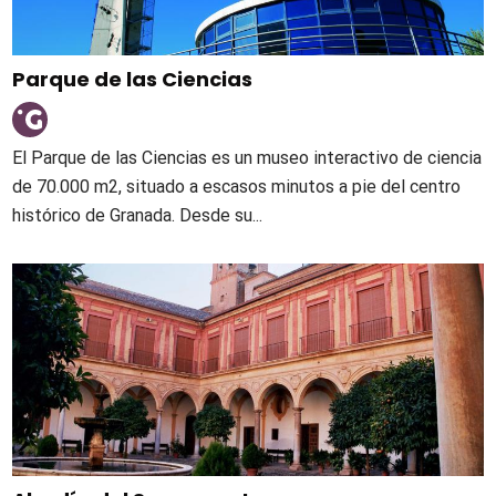
Parque de las Ciencias
El Parque de las Ciencias es un museo interactivo de ciencia
de 70.000 m2, situado a escasos minutos a pie del centro
histórico de Granada. Desde su...