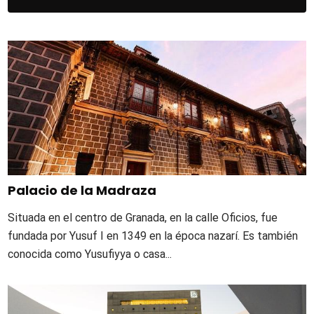
Palacio de la Madraza
Situada en el centro de Granada, en la calle Oficios, fue
fundada por Yusuf I en 1349 en la época nazarí. Es también
conocida como Yusufiyya o casa...