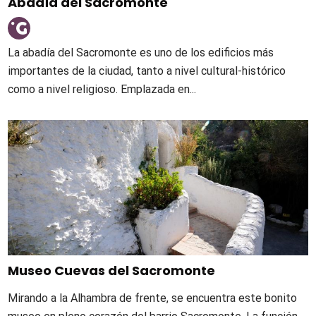
Abadía del Sacromonte
La abadía del Sacromonte es uno de los edificios más
importantes de la ciudad, tanto a nivel cultural-histórico
como a nivel religioso. Emplazada en...
Museo Cuevas del Sacromonte
Mirando a la Alhambra de frente, se encuentra este bonito