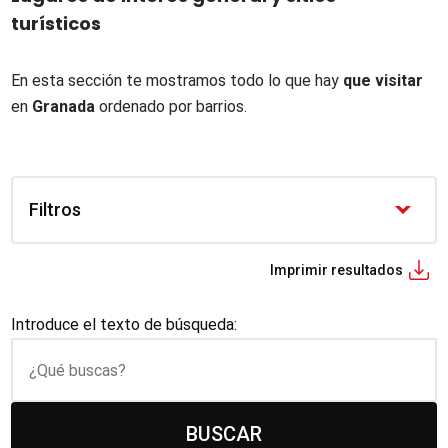
turísticos
En esta sección te mostramos todo lo que hay
que visitar
en
Granada
ordenado por barrios.
Filtros
Imprimir resultados
Introduce el texto de búsqueda: