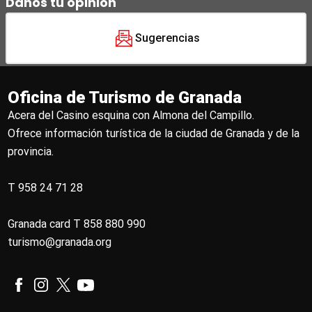
Danos tu opinión
Sugerencias
Oficina de Turismo de Granada
Acera del Casino esquina con Almona del Campillo.
Ofrece información turística de la ciudad de Granada y de la
provincia.
T 958 24 71 28
Granada card T 858 880 990
turismo@granada.org