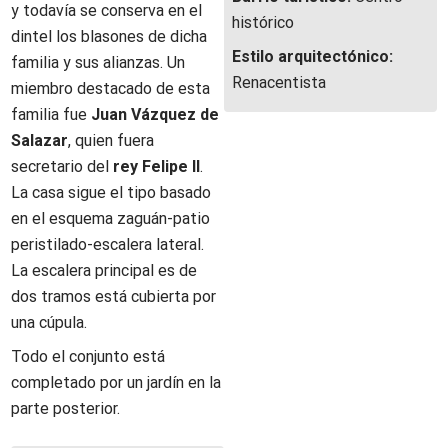
y todavía se conserva en el
histórico
dintel los blasones de dicha
Estilo arquitectónico:
familia y sus alianzas. Un
Renacentista
miembro destacado de esta
familia fue
Juan Vázquez de
Salazar
, quien fuera
secretario del
rey Felipe II
.
La casa sigue el tipo basado
en el esquema zaguán-patio
peristilado-escalera lateral.
La escalera principal es de
dos tramos está cubierta por
una cúpula.
Todo el conjunto está
completado por un jardín en la
parte posterior.