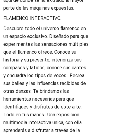
aquí de donde se ha extraído la mayor
parte de las máquinas expuestas.
FLAMENCO INTERACTIVO.
Descubre todo el universo flamenco en
un espacio exclusivo. Diseñado para que
experimentes las sensaciones múltiples
que el flamenco ofrece. Conoce su
historia y su presente, interioriza sus
compases y latidos, conoce sus cantes
y encuadra los tipos de voces. Recrea
sus bailes y las influencias recibidas de
otras danzas. Te brindamos las
herramientas necesarias para que
identifiques y disfrutes de este arte.
Todo en tus manos. Una exposición
multimedia interactiva única, con ella
aprenderás a disfrutar a través de la