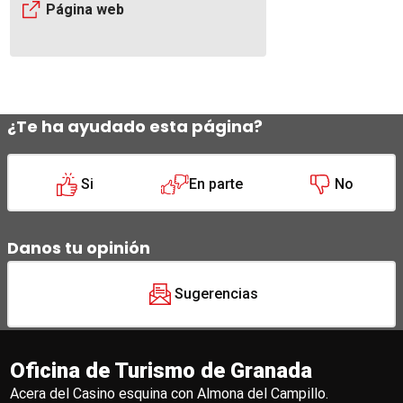
Página web
¿Te ha ayudado esta página?
Si
En parte
No
Danos tu opinión
Sugerencias
Oficina de Turismo de Granada
Acera del Casino esquina con Almona del Campillo.