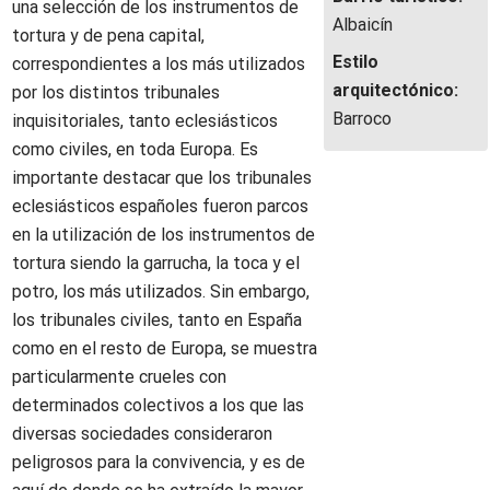
una selección de los instrumentos de
Albaicín
tortura y de pena capital,
Estilo
correspondientes a los más utilizados
arquitectónico:
por los distintos tribunales
Barroco
inquisitoriales, tanto eclesiásticos
como civiles, en toda Europa. Es
importante destacar que los tribunales
eclesiásticos españoles fueron parcos
en la utilización de los instrumentos de
tortura siendo la garrucha, la toca y el
potro, los más utilizados. Sin embargo,
los tribunales civiles, tanto en España
como en el resto de Europa, se muestra
particularmente crueles con
determinados colectivos a los que las
diversas sociedades consideraron
peligrosos para la convivencia, y es de