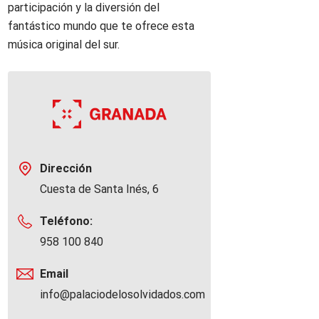
participación y la diversión del
fantástico mundo que te ofrece esta
música original del sur.
Dirección
Cuesta de Santa Inés, 6
Teléfono:
958 100 840
Email
info@palaciodelosolvidados.com