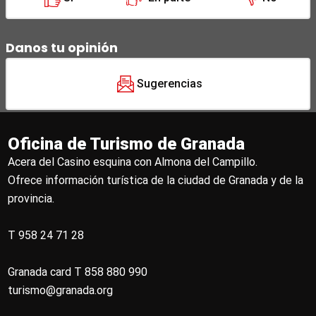
Danos tu opinión
Sugerencias
Oficina de Turismo de Granada
Acera del Casino esquina con Almona del Campillo.
Ofrece información turística de la ciudad de Granada y de la
provincia.
T 958 24 71 28
Granada card T 858 880 990
turismo@granada.org