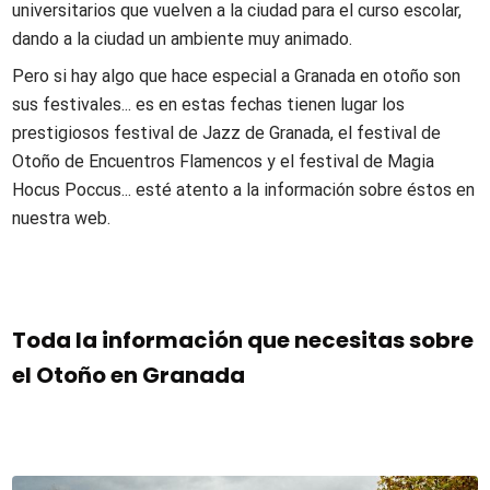
universitarios que vuelven a la ciudad para el curso escolar,
dando a la ciudad un ambiente muy animado.
Pero si hay algo que hace especial a Granada en otoño son
sus festivales... es en estas fechas tienen lugar los
prestigiosos festival de Jazz de Granada, el festival de
Otoño de Encuentros Flamencos y el festival de Magia
Hocus Poccus... esté atento a la información sobre éstos en
nuestra web.
Toda la información que necesitas sobre
el Otoño en Granada
Contenidos de la sección