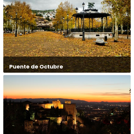
Puente de Octubre