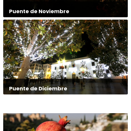
Puente de Noviembre
Puente de Diciembre