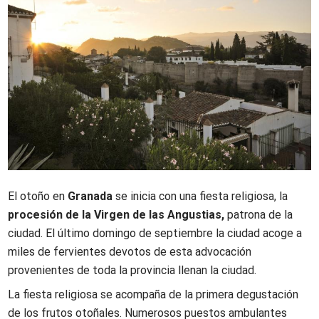
El otoño en
Granada
se inicia con una fiesta religiosa, la
procesión de la Virgen de las Angustias,
patrona de la
ciudad. El último domingo de septiembre la ciudad acoge a
miles de fervientes devotos de esta advocación
provenientes de toda la provincia llenan la ciudad.
La fiesta religiosa se acompaña de la primera degustación
de los frutos otoñales. Numerosos puestos ambulantes