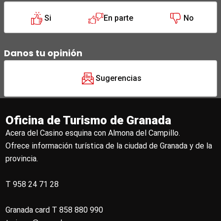
Si
En parte
No
Danos tu opinión
Sugerencias
Oficina de Turismo de Granada
Acera del Casino esquina con Almona del Campillo.
Ofrece información turística de la ciudad de Granada y de la
provincia.
T 958 24 71 28
Granada card T 858 880 990