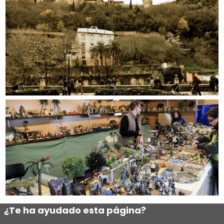
¿Te ha ayudado esta página?