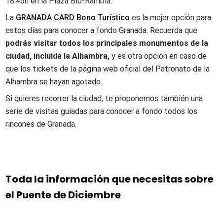
18:45h en la Plaza Bib-Rambla.
La
GRANADA CARD Bono Turístico
es la mejor opción para
estos días para conocer a fondo Granada. Recuerda que
podrás visitar todos los principales monumentos de la
ciudad,
incluida la Alhambra,
y es otra opción en caso de
que los tickets de la página web oficial del Patronato de la
Alhambra se hayan agotado.
Si quieres recorrer la ciudad, te proponemos también una
serie de visitas guiadas para conocer a fondo todos los
rincones de Granada.
Toda la información que necesitas sobre
el Puente de Diciembre