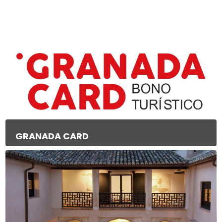
Contenidos de la sección
GRANADA CARD