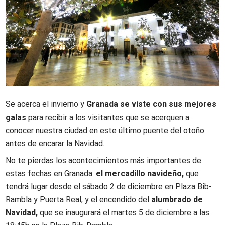
Se acerca el invierno y
Granada se viste con sus mejores
galas
para recibir a los visitantes que se acerquen a
conocer nuestra ciudad en este último puente del otoño
antes de encarar la Navidad.
No te pierdas los acontecimientos más importantes de
estas fechas en Granada:
el mercadillo navideño,
que
tendrá lugar desde el sábado 2 de diciembre en Plaza Bib-
Rambla y Puerta Real, y el encendido del
alumbrado de
Navidad,
que se inaugurará el martes 5 de diciembre a las