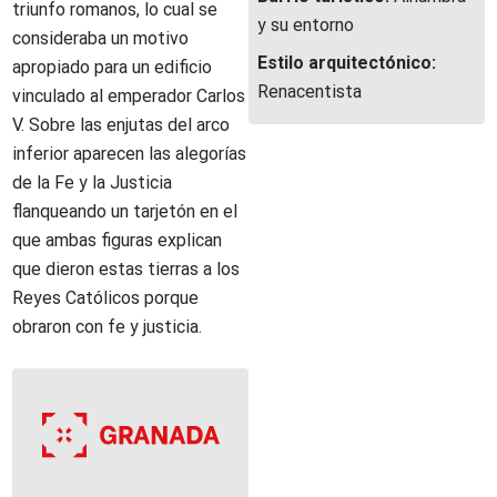
triunfo romanos, lo cual se
y su entorno
consideraba un motivo
Estilo arquitectónico:
apropiado para un edificio
Renacentista
vinculado al emperador Carlos
V. Sobre las enjutas del arco
inferior aparecen las alegorías
de la Fe y la Justicia
flanqueando un tarjetón en el
que ambas figuras explican
que dieron estas tierras a los
Reyes Católicos porque
obraron con fe y justicia.