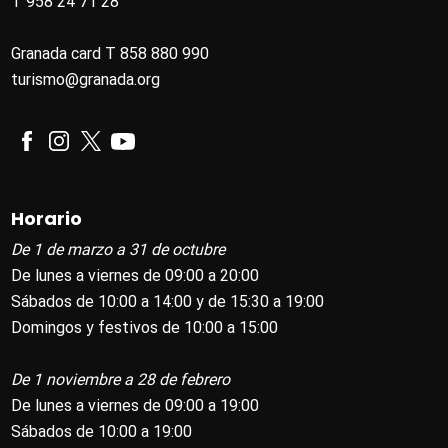
T 958 24 71 28
Granada card T 858 880 990
turismo@granada.org
Horario
De 1 de marzo a 31 de octubre
De lunes a viernes de 09:00 a 20:00
Sábados de 10:00 a 14:00 y de 15:30 a 19:00
Domingos y festivos de 10:00 a 15:00
De 1 noviembre a 28 de febrero
De lunes a viernes de 09:00 a 19:00
Sábados de 10:00 a 19:00