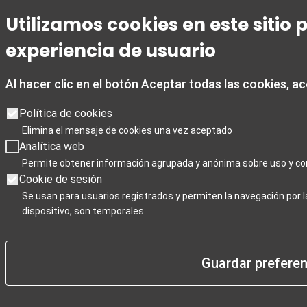
Utilizamos cookies en este sitio
experiencia de usuario
Al hacer clic en el botón Aceptar todas las cookies, a
Política de cookies
Elimina el mensaje de cookies una vez aceptado
Analítica web
Permite obtener información agrupada y anónima sobre uso y co
Cookie de sesión
Se usan para usuarios registrados y permiten la navegación por 
dispositivo, son temporales.
Guardar preferen