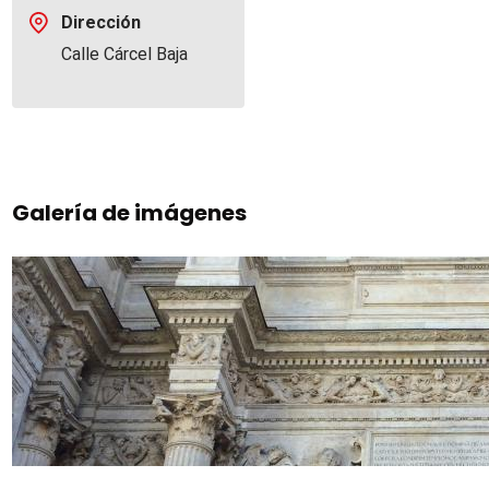
Dirección
Calle Cárcel Baja
Galería de imágenes