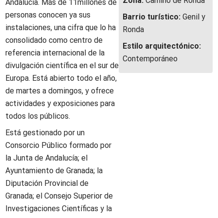
Zona:
Camino de Ronda
Andalucía. Más de 11millones de
personas conocen ya sus
Barrio turístico:
Genil y
instalaciones, una cifra que lo ha
Ronda
consolidado como centro de
Estilo arquitectónico:
referencia internacional de la
Contemporáneo
divulgación científica en el sur de
Europa. Está abierto todo el año,
de martes a domingos, y ofrece
actividades y exposiciones para
todos los públicos.
Está gestionado por un
Consorcio Público formado por
la Junta de Andalucía; el
Ayuntamiento de Granada; la
Diputación Provincial de
Granada; el Consejo Superior de
Investigaciones Científicas y la