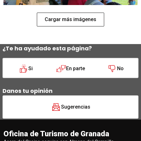
Cargar más imágenes
¿Te ha ayudado esta página?
Si
En parte
No
Danos tu opinión
Sugerencias
Oficina de Turismo de Granada