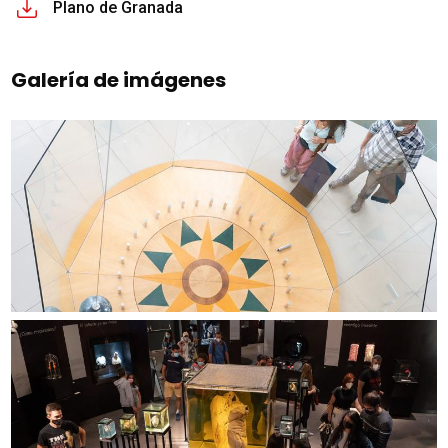
Plano de Granada
Galería de imágenes