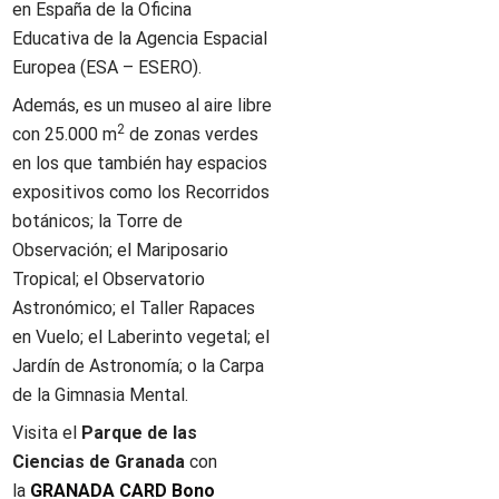
en España de la Oficina
Educativa de la Agencia Espacial
Europea (ESA – ESERO).
Además, es un museo al aire libre
2
con 25.000 m
de zonas verdes
en los que también hay espacios
expositivos como los Recorridos
botánicos; la Torre de
Observación; el Mariposario
Tropical; el Observatorio
Astronómico; el Taller Rapaces
en Vuelo; el Laberinto vegetal; el
Jardín de Astronomía; o la Carpa
de la Gimnasia Mental.
Visita el
Parque de las
Ciencias de Granada
con
la
GRANADA CARD Bono