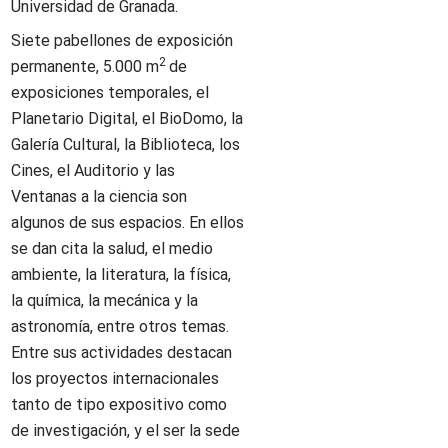
Universidad de Granada.
Siete pabellones de exposición
2
permanente, 5.000 m
de
exposiciones temporales, el
Planetario Digital, el BioDomo, la
Galería Cultural, la Biblioteca, los
Cines, el Auditorio y las
Ventanas a la ciencia son
algunos de sus espacios. En ellos
se dan cita la salud, el medio
ambiente, la literatura, la física,
la química, la mecánica y la
astronomía, entre otros temas.
Entre sus actividades destacan
los proyectos internacionales
tanto de tipo expositivo como
de investigación, y el ser la sede