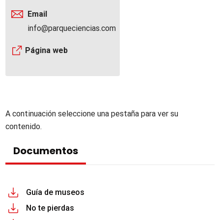
Email
info@parqueciencias.com
Página web
A continuación seleccione una pestaña para ver su
contenido.
Documentos
Guía de museos
No te pierdas