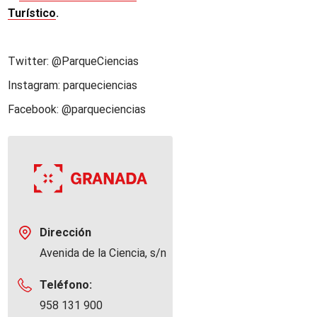
Turístico
.
Twitter:
@ParqueCiencias
Instagram: parqueciencias
Facebook: @parqueciencias
Dirección
Avenida de la Ciencia, s/n
Teléfono:
958 131 900