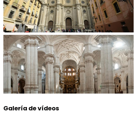
Galería de vídeos