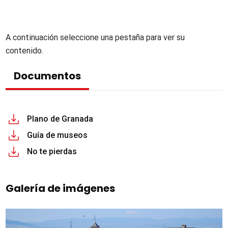
A continuación seleccione una pestaña para ver su
contenido.
Documentos
Plano de Granada
Guía de museos
No te pierdas
Galería de imágenes