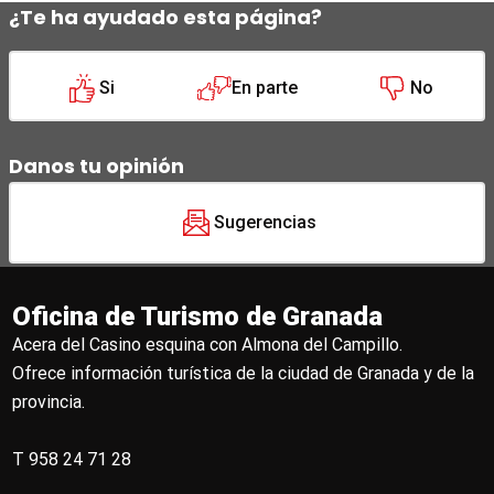
¿Te ha ayudado esta página?
Si
En parte
No
Danos tu opinión
Sugerencias
Oficina de Turismo de Granada
Acera del Casino esquina con Almona del Campillo.
Ofrece información turística de la ciudad de Granada y de la
provincia.
T 958 24 71 28