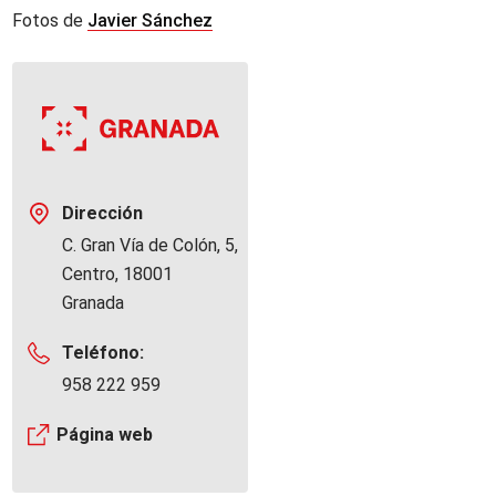
Fotos de
Javier Sánchez
Dirección
C. Gran Vía de Colón, 5,
Centro, 18001
Granada
Teléfono:
958 222 959
Página web