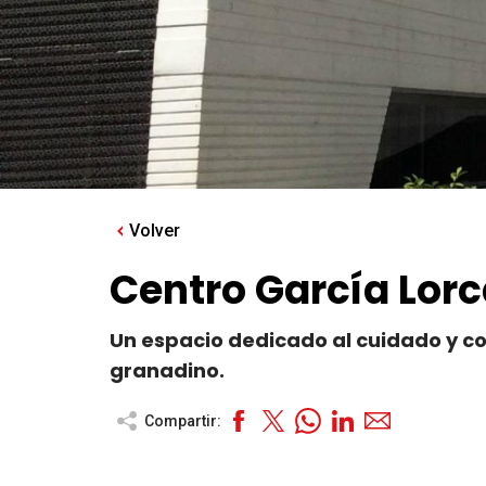
Volver
Centro García Lor
Un espacio dedicado al cuidado y co
granadino.
Compartir: