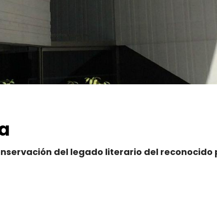
ca
nservación del legado literario del reconocido