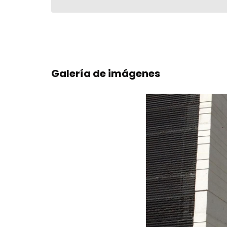
Galería de imágenes