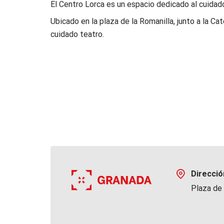
El Centro Lorca es un espacio dedicado al cuidado
Ubicado en la plaza de la Romanilla, junto a la Cat
cuidado teatro.
Direcció
Plaza de 