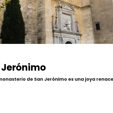
 Jerónimo
 monasterio de San Jerónimo es una joya renace