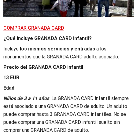
COMPRAR GRANADA CARD
¿Qué incluye GRANADA CARD infantil?
Incluye
los mismos servicios y entradas
a los
monumentos que la GRANADA CARD adulto asociado.
Precio del GRANADA CARD infantil
13 EUR
Edad
Niños de 3 a 11 años
. La GRANADA CARD infantil siempre
está asociado a una GRANADA CARD de adulto. Un adulto
puede comprar hasta 3 GRANADA CARD infantiles. No se
puede comprar una GRANADA CARD infantil suelto sin
comprar una GRANADA CARD de adulto.