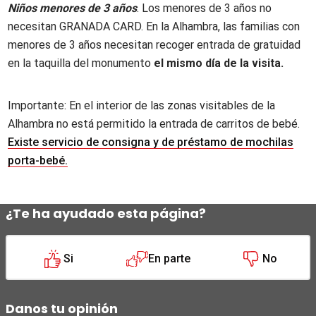
Niños menores de 3 años
. Los menores de 3 años no
necesitan GRANADA CARD. En la Alhambra, las familias con
menores de 3 años necesitan recoger entrada de gratuidad
en la taquilla del monumento
el mismo día de la visita.
Importante: En el interior de las zonas visitables de la
Alhambra no está permitido la entrada de carritos de bebé.
Existe servicio de consigna y de préstamo de mochilas
porta-bebé.
¿Te ha ayudado esta página?
Si
En parte
No
Danos tu opinión