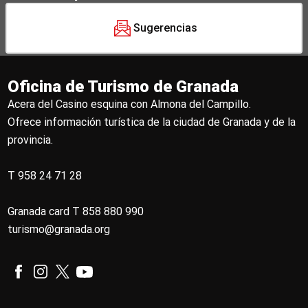
Sugerencias
Oficina de Turismo de Granada
Acera del Casino esquina con Almona del Campillo.
Ofrece información turística de la ciudad de Granada y de la
provincia.
T 958 24 71 28
Granada card T 858 880 990
turismo@granada.org