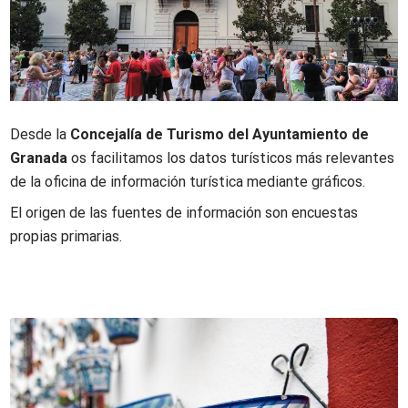
Desde la
Concejalía de Turismo del Ayuntamiento de
Granada
os facilitamos los datos turísticos más relevantes
de la oficina de información turística mediante gráficos.
El origen de las fuentes de información son encuestas
propias primarias.
Contenidos de la sección