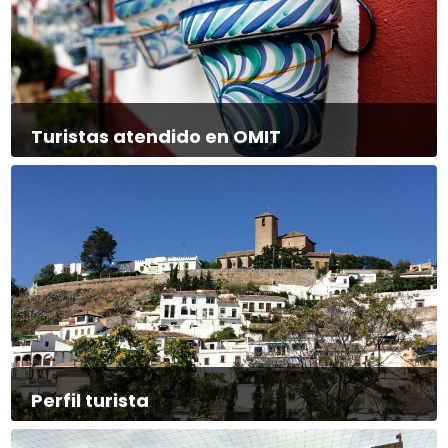
Turistas atendido en OMIT
Perfil turista