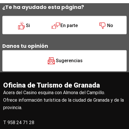
¿Te ha ayudado esta página?
Si
En parte
No
Danos tu opinión
Sugerencias
Oficina de Turismo de Granada
Acera del Casino esquina con Almona del Campillo.
Ofrece información turística de la ciudad de Granada y de la
provincia.
T 958 24 71 28