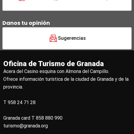
Danos tu opinión
Sugerencias
Oficina de Turismo de Granada
Acera del Casino esquina con Almona del Campillo.
Ofrece información turística de la ciudad de Granada y de la
provincia.
T 958 24 71 28
Granada card T 858 880 990
turismo@granada.org