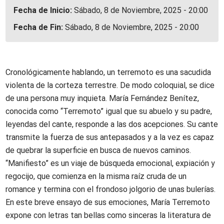
Fecha de Inicio:
Sábado, 8 de Noviembre, 2025 - 20:00
Fecha de Fin:
Sábado, 8 de Noviembre, 2025 - 20:00
Cronológicamente hablando, un terremoto es una sacudida
violenta de la corteza terrestre. De modo coloquial, se dice
de una persona muy inquieta. María Fernández Benítez,
conocida como “Terremoto” igual que su abuelo y su padre,
leyendas del cante, responde a las dos acepciones. Su cante
transmite la fuerza de sus antepasados y a la vez es capaz
de quebrar la superficie en busca de nuevos caminos.
“Manifiesto” es un viaje de búsqueda emocional, expiación y
regocijo, que comienza en la misma raíz cruda de un
romance y termina con el frondoso jolgorio de unas bulerías.
En este breve ensayo de sus emociones, María Terremoto
expone con letras tan bellas como sinceras la literatura de