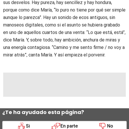
sus desvelos. Hay pureza, hay sencillez y hay hondura,
porque como dice María, “lo puro no tiene por qué ser simple
aunque lo parezca”. Hay un sonido de ecos antiguos, sin
manoseos digitales, como si el asunto se hubiera grabado
en uno de aquellos cuartos de una venta: “Lo que está, está”,
dice María. Y, sobre todo, hay ambición, anchura de miras y
una energía contagiosa. “Camino y me sento firme / no voy a
mirar atrás”, canta María. Y así empieza el porvenir.
¿Te ha ayudado esta página?
Si
En parte
No