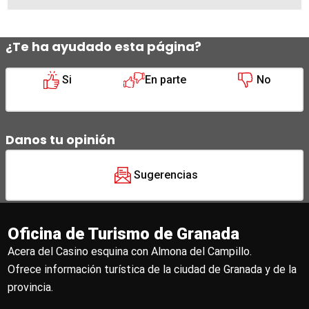
¿Te ha ayudado esta página?
Si
En parte
No
Danos tu opinión
Sugerencias
Oficina de Turismo de Granada
Acera del Casino esquina con Almona del Campillo.
Ofrece información turística de la ciudad de Granada y de la
provincia.