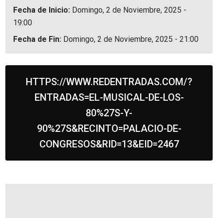
Fecha de Inicio:
Domingo, 2 de Noviembre, 2025 -
19:00
Fecha de Fin:
Domingo, 2 de Noviembre, 2025 - 21:00
HTTPS://WWW.REDENTRADAS.COM/?
ENTRADAS=EL-MUSICAL-DE-LOS-
80%27S-Y-
90%27S&RECINTO=PALACIO-DE-
CONGRESOS&RID=13&EID=2467