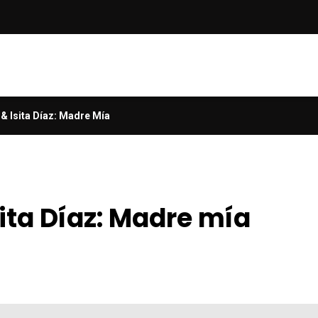
& Isita Díaz: Madre Mía
ita Díaz: Madre mía