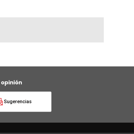
 opinión
Sugerencias