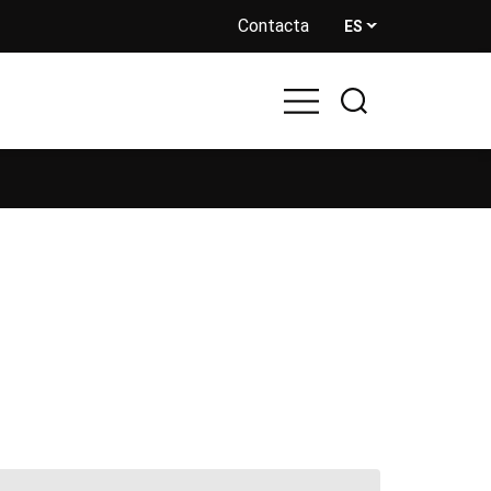
Contacta
ES