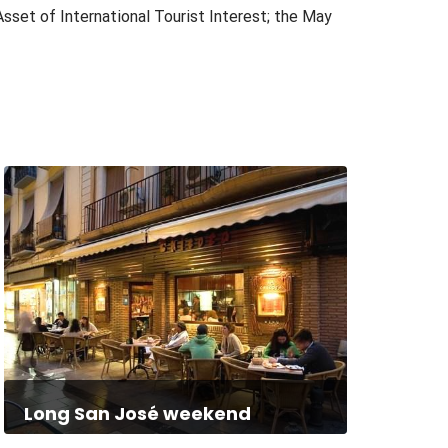
Asset of International Tourist Interest; the May
Long San José weekend