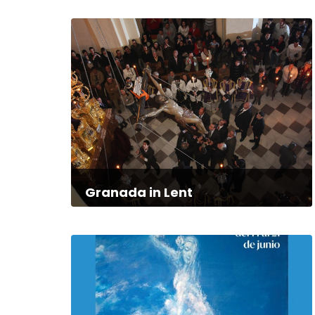
Granada in Lent