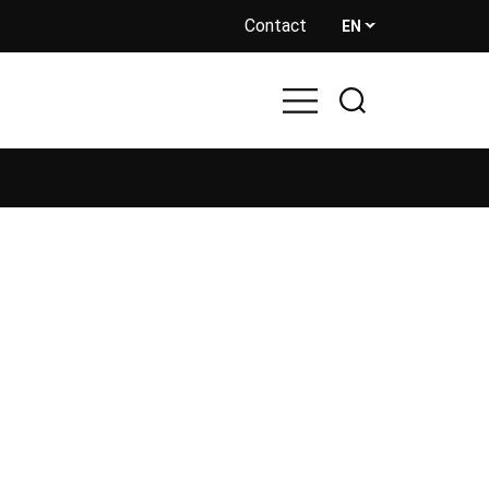
Contact
EN