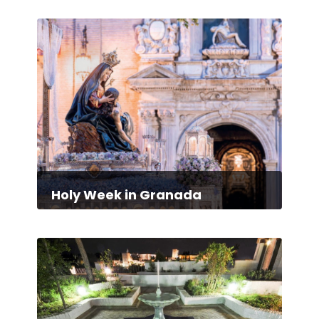
Holy Week in Granada