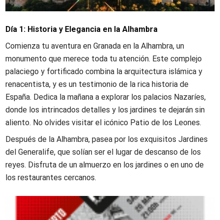
Día 1: Historia y Elegancia en la Alhambra
Comienza tu aventura en Granada en la Alhambra, un
monumento que merece toda tu atención. Este complejo
palaciego y fortificado combina la arquitectura islámica y
renacentista, y es un testimonio de la rica historia de
España. Dedica la mañana a explorar los palacios Nazaríes,
donde los intrincados detalles y los jardines te dejarán sin
aliento. No olvides visitar el icónico Patio de los Leones.
Después de la Alhambra, pasea por los exquisitos Jardines
del Generalife, que solían ser el lugar de descanso de los
reyes. Disfruta de un almuerzo en los jardines o en uno de
los restaurantes cercanos.
Imagen