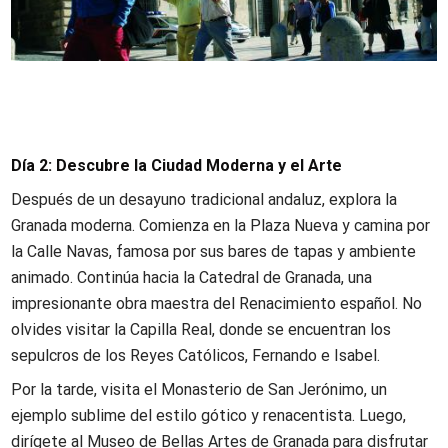
Día 2: Descubre la Ciudad Moderna y el Arte
Después de un desayuno tradicional andaluz, explora la
Granada moderna. Comienza en la Plaza Nueva y camina por
la Calle Navas, famosa por sus bares de tapas y ambiente
animado. Continúa hacia la Catedral de Granada, una
impresionante obra maestra del Renacimiento español. No
olvides visitar la Capilla Real, donde se encuentran los
sepulcros de los Reyes Católicos, Fernando e Isabel.
Por la tarde, visita el Monasterio de San Jerónimo, un
ejemplo sublime del estilo gótico y renacentista. Luego,
dirígete al Museo de Bellas Artes de Granada para disfrutar