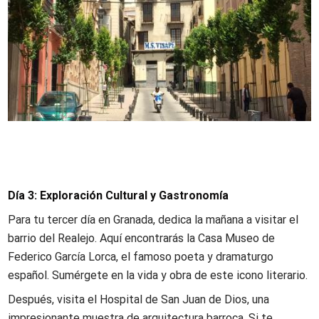
Día 3: Exploración Cultural y Gastronomía
Para tu tercer día en Granada, dedica la mañana a visitar el
barrio del Realejo. Aquí encontrarás la Casa Museo de
Federico García Lorca, el famoso poeta y dramaturgo
español. Sumérgete en la vida y obra de este icono literario.
Después, visita el Hospital de San Juan de Dios, una
impresionante muestra de arquitectura barroca. Si te