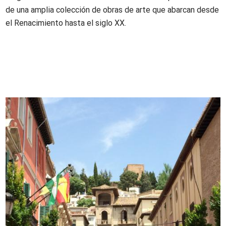
de una amplia colección de obras de arte que abarcan desde
el Renacimiento hasta el siglo XX.
Imagen