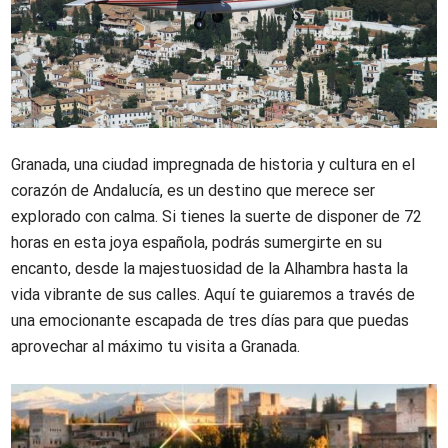
Granada, una ciudad impregnada de historia y cultura en el
corazón de Andalucía, es un destino que merece ser
explorado con calma. Si tienes la suerte de disponer de 72
horas en esta joya española, podrás sumergirte en su
encanto, desde la majestuosidad de la Alhambra hasta la
vida vibrante de sus calles. Aquí te guiaremos a través de
una emocionante escapada de tres días para que puedas
aprovechar al máximo tu visita a Granada.
Imagen