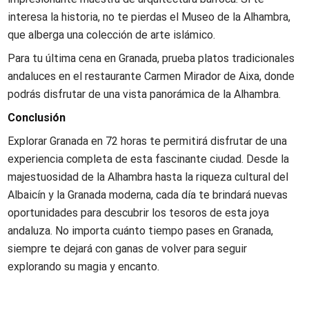
interesa la historia, no te pierdas el Museo de la Alhambra,
que alberga una colección de arte islámico.
Para tu última cena en Granada, prueba platos tradicionales
andaluces en el restaurante Carmen Mirador de Aixa, donde
podrás disfrutar de una vista panorámica de la Alhambra.
Conclusión
Explorar Granada en 72 horas te permitirá disfrutar de una
experiencia completa de esta fascinante ciudad. Desde la
majestuosidad de la Alhambra hasta la riqueza cultural del
Albaicín y la Granada moderna, cada día te brindará nuevas
oportunidades para descubrir los tesoros de esta joya
andaluza. No importa cuánto tiempo pases en Granada,
siempre te dejará con ganas de volver para seguir
explorando su magia y encanto.