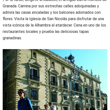
Granada. Camina por sus estrechas calles adoquinadas y
admira las casas encaladas y los balcones adornados con
flores. Visita la Iglesia de San Nicolás para disfrutar de una
vista icónica de la Alhambra al atardecer. Cena en uno de los
restaurantes locales y prueba las deliciosas tapas
granadinas.
Imagen