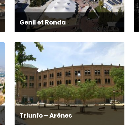
Genil et Ronda
Triunfo – Arènes