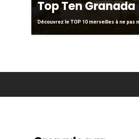
Top Ten Granada
Découvrez le TOP 10 merveilles à ne pas