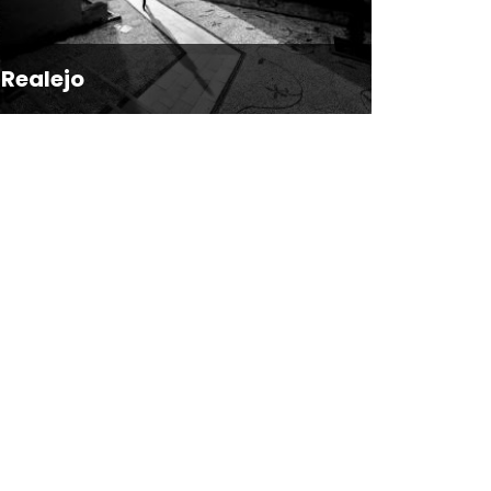
Realejo