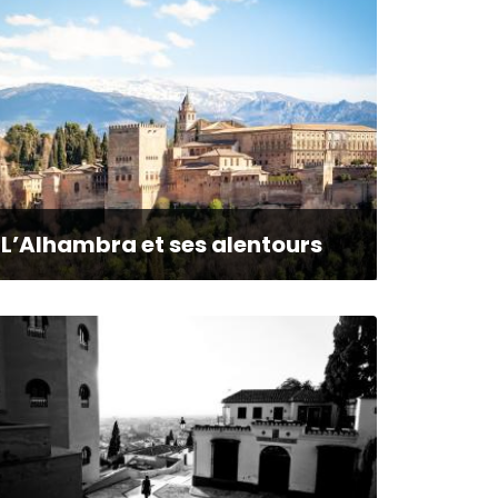
L’Alhambra et ses alentours