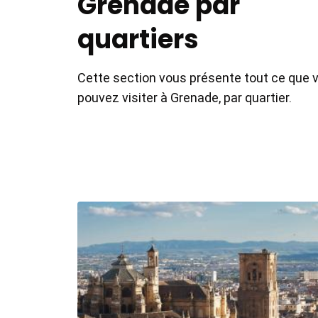
Grenade par
quartiers
Cette section vous présente tout ce que 
pouvez visiter à Grenade, par quartier.