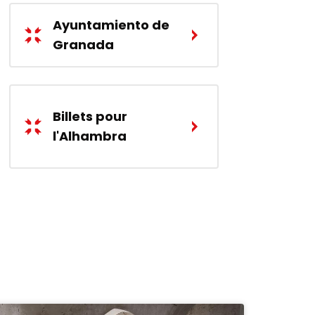
Ayuntamiento de
Granada
Billets pour
l'Alhambra