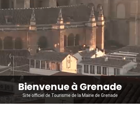
Bienvenue à Grenade
Site officiel de Tourisme de la Mairie de Grenade