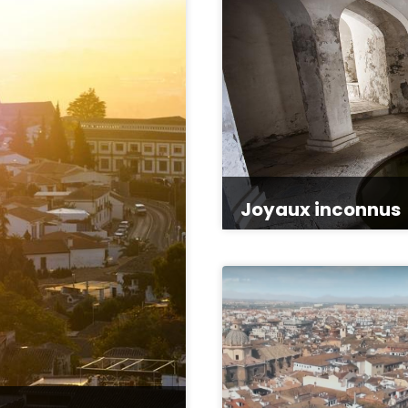
Joyaux inconnus