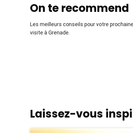
On te recommend
Les meilleurs conseils pour votre prochain
visite à Grenade.
Laissez-vous inspi