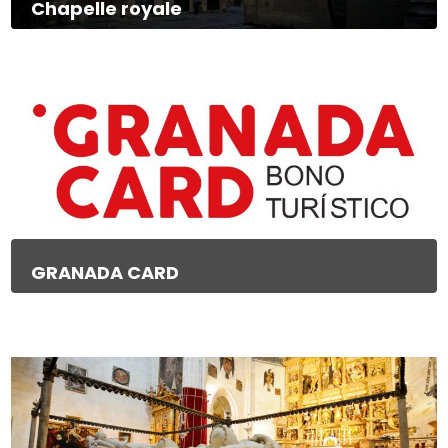
Chapelle royale
GRANADA CARD