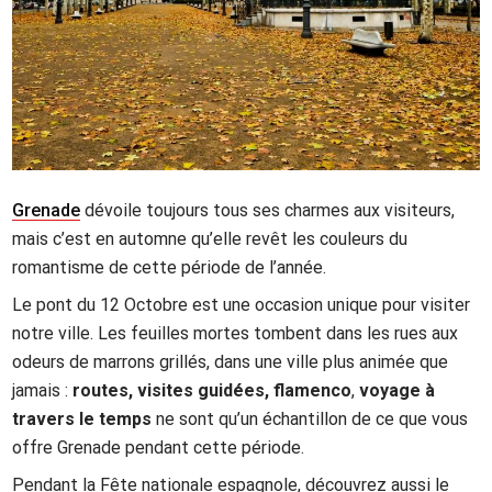
Grenade
dévoile toujours tous ses charmes aux visiteurs,
mais c’est en automne qu’elle revêt les couleurs du
romantisme de cette période de l’année.
Le pont du 12 Octobre est une occasion unique pour visiter
notre ville. Les feuilles mortes tombent dans les rues aux
odeurs de marrons grillés, dans une ville plus animée que
jamais :
routes, visites guidées, flamenco
,
voyage à
travers le temps
ne sont qu’un échantillon de ce que vous
offre Grenade pendant cette période.
Pendant la Fête nationale espagnole, découvrez aussi le