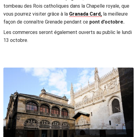
tombeau des Rois catholiques dans la Chapelle royale, que
vous pourrez visiter grâce à la
Granada Card,
la meilleure
façon de connaître Grenade pendant ce
pont d’octobre.
Les commerces seront également ouverts au public le lundi
13 octobre.
Contenidos de la sección