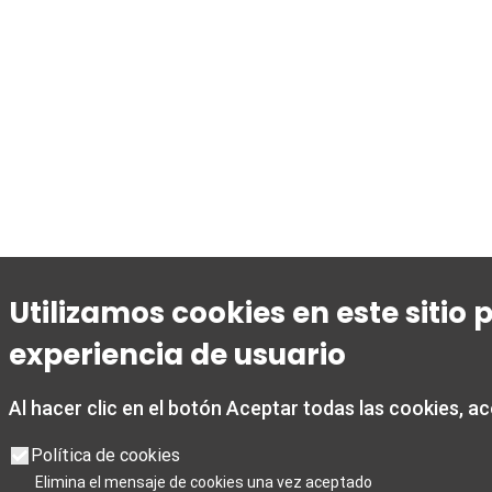
Utilizamos cookies en este sitio
experiencia de usuario
Al hacer clic en el botón Aceptar todas las cookies, a
Política de cookies
Elimina el mensaje de cookies una vez aceptado