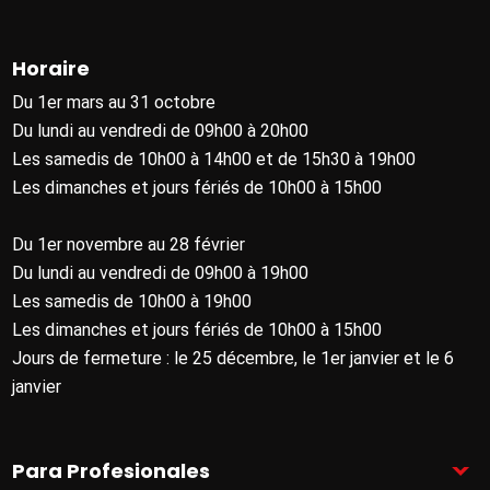
Horaire
Du 1er mars au 31 octobre
Du lundi au vendredi de 09h00 à 20h00
Les samedis de 10h00 à 14h00 et de 15h30 à 19h00
Les dimanches et jours fériés de 10h00 à 15h00
Du 1er novembre au 28 février
Du lundi au vendredi de 09h00 à 19h00
Les samedis de 10h00 à 19h00
Les dimanches et jours fériés de 10h00 à 15h00
Jours de fermeture : le 25 décembre, le 1er janvier et le 6
janvier
Para Profesionales