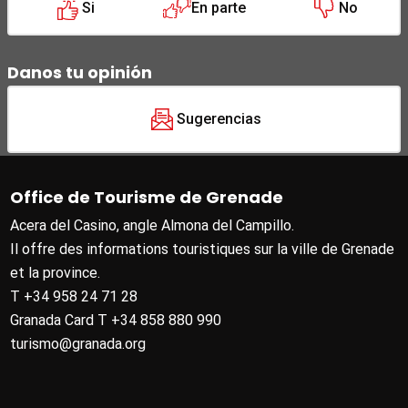
Si
En parte
No
Danos tu opinión
Sugerencias
Office de Tourisme de Grenade
Acera del Casino, angle Almona del Campillo.
Il offre des informations touristiques sur la ville de Grenade
et la province.
T +34 958 24 71 28
Granada Card T +34 858 880 990
turismo@granada.org