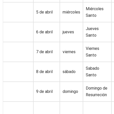
Miércoles
5 de abril
miércoles
Santo
Jueves
6 de abril
jueves
Santo
Viernes
7 de abril
viernes
Santo
Sabado
8 de abril
sábado
Santo
Domingo de
9 de abril
domingo
Resurreción