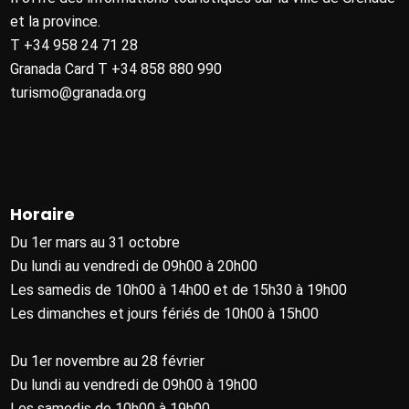
et la province.
T +34 958 24 71 28
Granada Card T +34 858 880 990
turismo@granada.org
Horaire
Du 1er mars au 31 octobre
Du lundi au vendredi de 09h00 à 20h00
Les samedis de 10h00 à 14h00 et de 15h30 à 19h00
Les dimanches et jours fériés de 10h00 à 15h00
Du 1er novembre au 28 février
Du lundi au vendredi de 09h00 à 19h00
Les samedis de 10h00 à 19h00