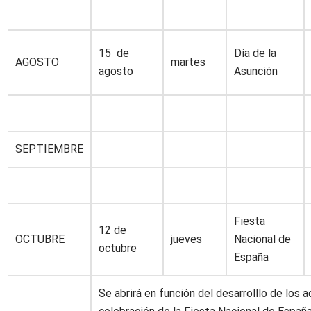
15 de
Día de la
AGOSTO
martes
agosto
Asunción
SEPTIEMBRE
Fiesta
12 de
OCTUBRE
jueves
Nacional de
octubre
España
Se abrirá en función del desarrolllo de los 