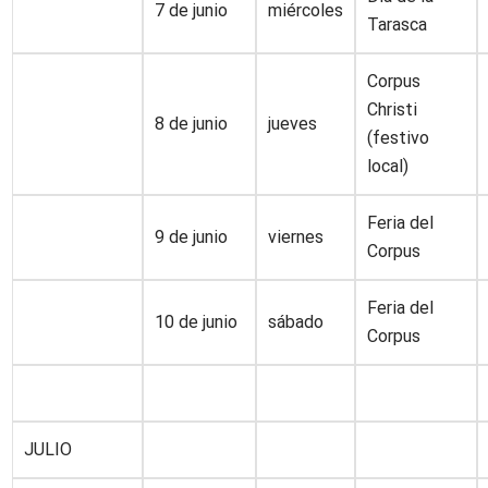
7 de junio
miércoles
Tarasca
Corpus
Christi
8 de junio
jueves
(festivo
local)
Feria del
9 de junio
viernes
Corpus
Feria del
10 de junio
sábado
Corpus
JULIO