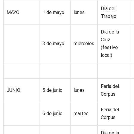
Día del
MAYO
1 de mayo
lunes
Trabajo
Día de la
Cruz
3 de mayo
miercoles
(festivo
local)
Feria del
JUNIO
5 de junio
lunes
Corpus
Feria del
6 de junio
martes
Corpus
Día de la