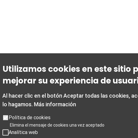
Utilizamos cookies en este sitio 
mejorar su experiencia de usuar
Al hacer clic en el botón Aceptar todas las cookies, a
lo hagamos.
Más información
Política de cookies
Elimina el mensaje de cookies una vez aceptado
Analítica web