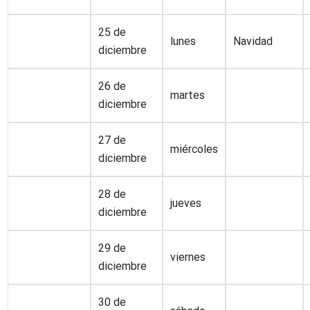
25 de
lunes
Navidad
diciembre
26 de
martes
diciembre
27 de
miércoles
diciembre
28 de
jueves
diciembre
29 de
viernes
diciembre
30 de