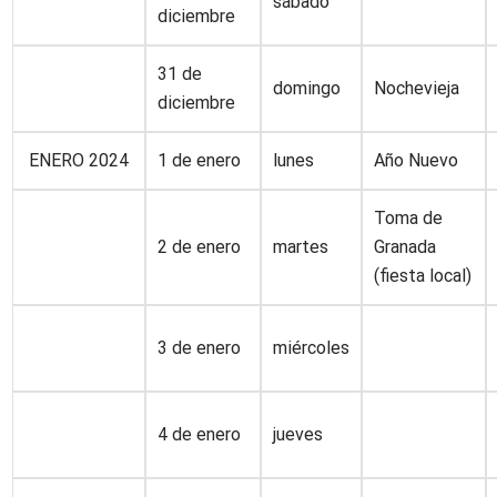
sábado
diciembre
31 de
domingo
Nochevieja
diciembre
ENERO 2024
1 de enero
lunes
Año Nuevo
Toma de
2 de enero
martes
Granada
(fiesta local)
3 de enero
miércoles
4 de enero
jueves