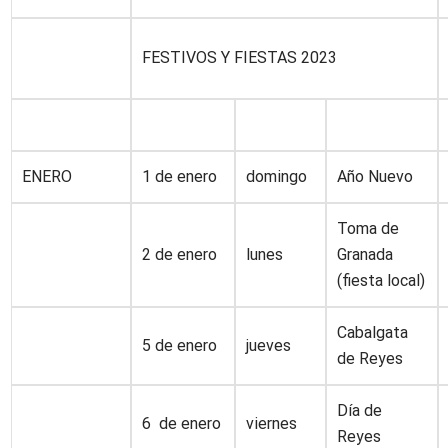
FESTIVOS Y FIESTAS 2023
ENERO
1 de enero
domingo
Año Nuevo
Toma de
2 de enero
lunes
Granada
(fiesta local)
Cabalgata
5 de enero
jueves
de Reyes
Día de
6 de enero
viernes
Reyes