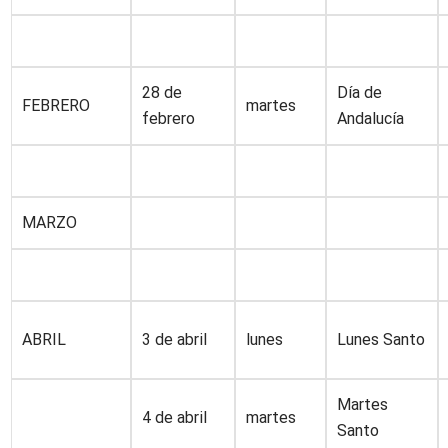
28 de
Día de
FEBRERO
martes
febrero
Andalucía
MARZO
ABRIL
3 de abril
lunes
Lunes Santo
Martes
4 de abril
martes
Santo