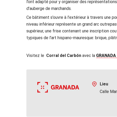
l’ont adapté pour y organiser des représentations
d’auberge de marchands.
Ce bâtiment s’ouvre à l’extérieur à travers une p
niveau inférieur représente un grand arc outrepa
supérieur, une frise contenant une inscription cou
typiques de l’art hispano-mauresque: brique, plât
Visitez le
Corral del Carbón
avec la
GRANADA
Lieu
Calle Mar