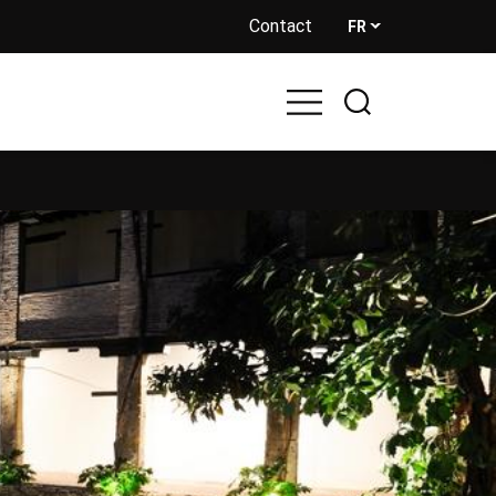
Contact
FR