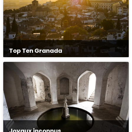
Top Ten Granada
Joyaux inconnus