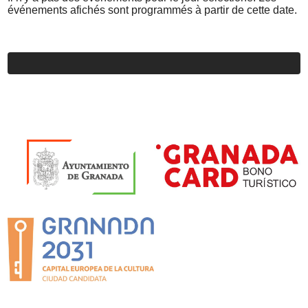
événements afichés sont programmés à partir de cette date.