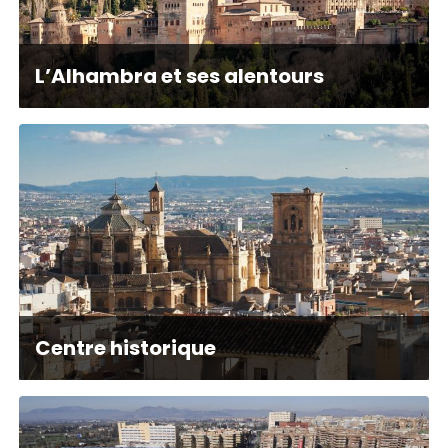
L’Alhambra et ses alentours
Centre historique