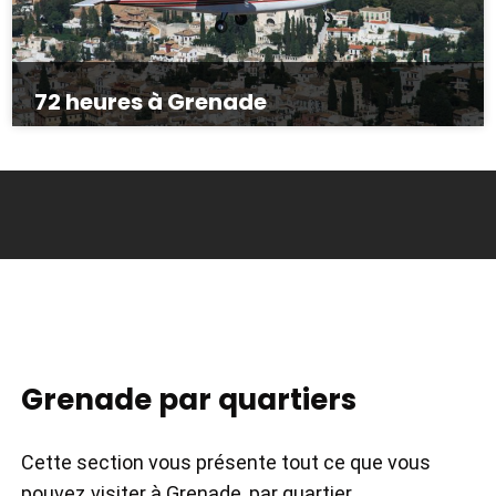
72 heures à Grenade
Grenade par quartiers
Cette section vous présente tout ce que vous
pouvez visiter à Grenade, par quartier.