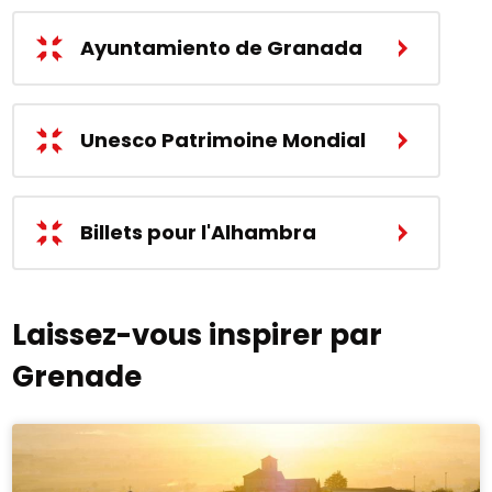
Ayuntamiento de Granada
Unesco Patrimoine Mondial
Billets pour l'Alhambra
Laissez-vous inspirer par
Grenade