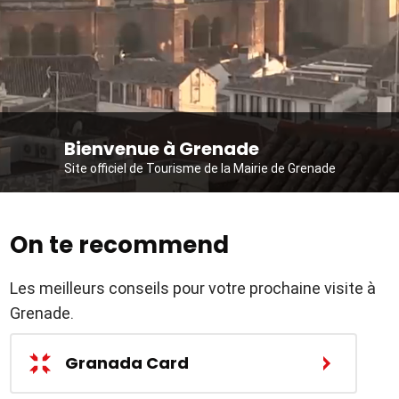
Bienvenue à Grenade
Site officiel de Tourisme de la Mairie de Grenade
On te recommend
Les meilleurs conseils pour votre prochaine visite à
Grenade.
Granada Card