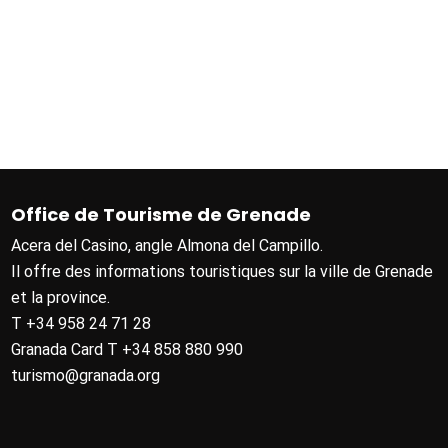
Office de Tourisme de Grenade
Acera del Casino, angle Almona del Campillo.
Il offre des informations touristiques sur la ville de Grenade
et la province.
T +34 958 24 71 28
Granada Card T +34 858 880 990
turismo@granada.org