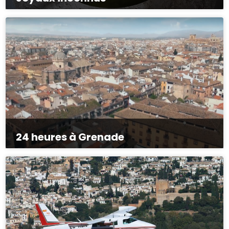
24 heures à Grenade