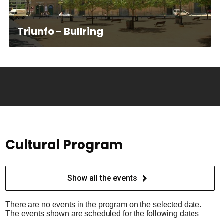
Triunfo - Bullring
Cultural Program
Show all the events
There are no events in the program on the selected date.
The events shown are scheduled for the following dates