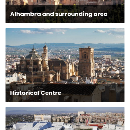
Alhambra and surrounding area
Historical Centre