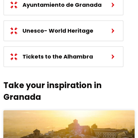
Ayuntamiento de Granada
Unesco- World Heritage
Tickets to the Alhambra
Take your inspiration in
Granada