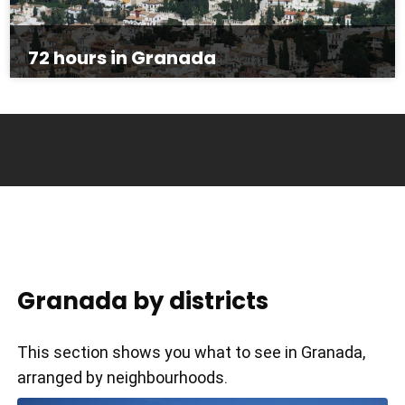
72 hours in Granada
Granada by districts
This section shows you what to see in Granada,
arranged by neighbourhoods.