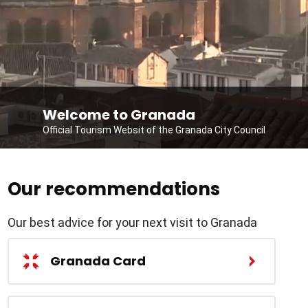
Welcome to Granada
Official Tourism Websit of the Granada City Council
Our recommendations
Our best advice for your next visit to Granada
Granada Card